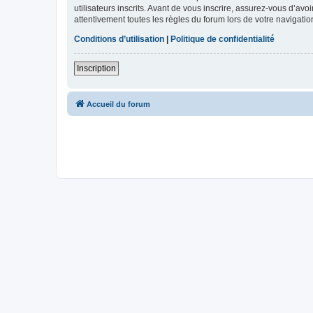
utilisateurs inscrits. Avant de vous inscrire, assurez-vous d’avo
attentivement toutes les règles du forum lors de votre navigatio
Conditions d’utilisation
|
Politique de confidentialité
Inscription
Accueil du forum