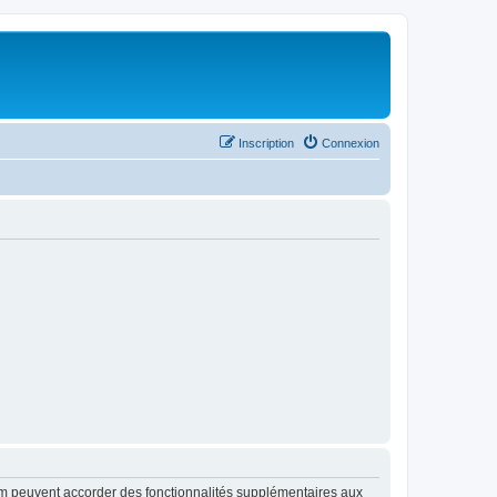
Inscription
Connexion
rum peuvent accorder des fonctionnalités supplémentaires aux