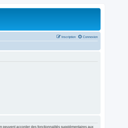
Inscription
Connexion
rum peuvent accorder des fonctionnalités supplémentaires aux