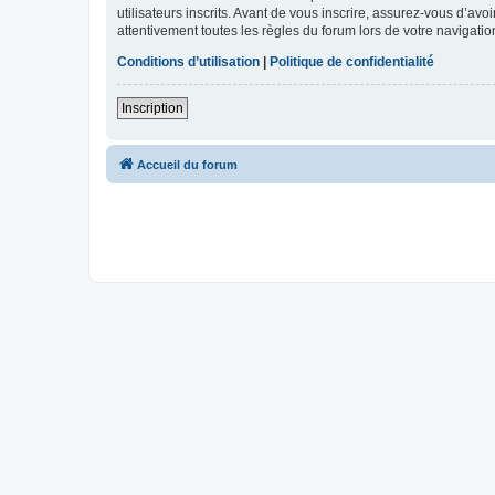
utilisateurs inscrits. Avant de vous inscrire, assurez-vous d’avo
attentivement toutes les règles du forum lors de votre navigatio
Conditions d’utilisation
|
Politique de confidentialité
Inscription
Accueil du forum