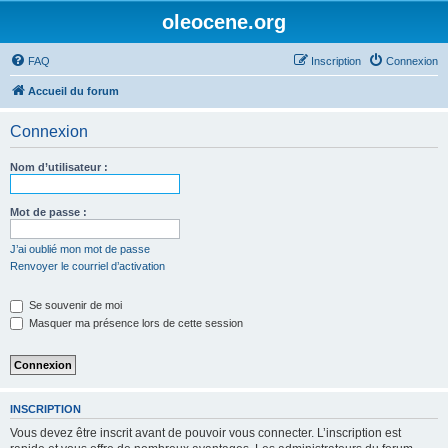
oleocene.org
FAQ
Inscription
Connexion
Accueil du forum
Connexion
Nom d’utilisateur :
Mot de passe :
J’ai oublié mon mot de passe
Renvoyer le courriel d’activation
Se souvenir de moi
Masquer ma présence lors de cette session
INSCRIPTION
Vous devez être inscrit avant de pouvoir vous connecter. L’inscription est