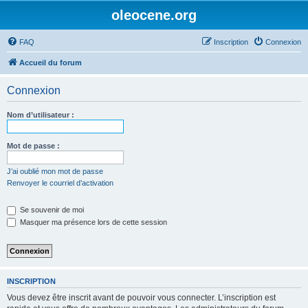
oleocene.org
FAQ
Inscription
Connexion
Accueil du forum
Connexion
Nom d’utilisateur :
Mot de passe :
J’ai oublié mon mot de passe
Renvoyer le courriel d’activation
Se souvenir de moi
Masquer ma présence lors de cette session
INSCRIPTION
Vous devez être inscrit avant de pouvoir vous connecter. L’inscription est