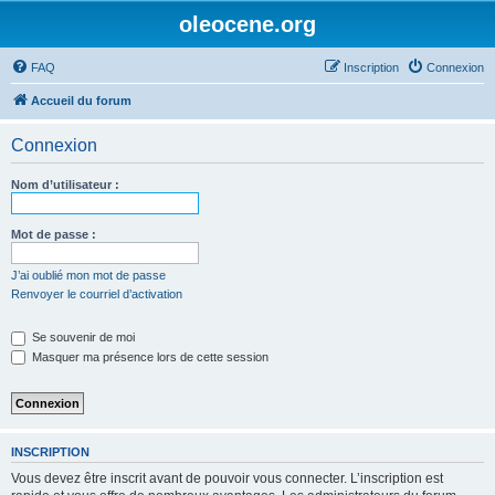
oleocene.org
FAQ
Inscription
Connexion
Accueil du forum
Connexion
Nom d’utilisateur :
Mot de passe :
J’ai oublié mon mot de passe
Renvoyer le courriel d’activation
Se souvenir de moi
Masquer ma présence lors de cette session
INSCRIPTION
Vous devez être inscrit avant de pouvoir vous connecter. L’inscription est