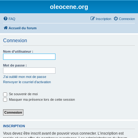
oleocene.org
FAQ
Inscription
Connexion
Accueil du forum
Connexion
Nom d’utilisateur :
Mot de passe :
J’ai oublié mon mot de passe
Renvoyer le courriel d’activation
Se souvenir de moi
Masquer ma présence lors de cette session
INSCRIPTION
Vous devez être inscrit avant de pouvoir vous connecter. L’inscription est