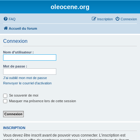
oleocene.org
FAQ
Inscription
Connexion
Accueil du forum
Connexion
Nom d’utilisateur :
Mot de passe :
J’ai oublié mon mot de passe
Renvoyer le courriel d’activation
Se souvenir de moi
Masquer ma présence lors de cette session
INSCRIPTION
Vous devez être inscrit avant de pouvoir vous connecter. L’inscription est