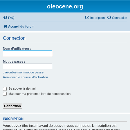
oleocene.org
FAQ
Inscription
Connexion
Accueil du forum
Connexion
Nom d’utilisateur :
Mot de passe :
J’ai oublié mon mot de passe
Renvoyer le courriel d’activation
Se souvenir de moi
Masquer ma présence lors de cette session
INSCRIPTION
Vous devez être inscrit avant de pouvoir vous connecter. L’inscription est