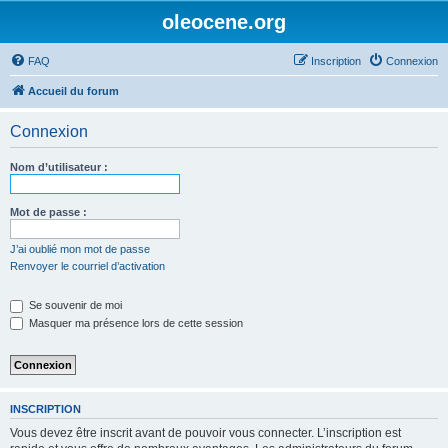
oleocene.org
FAQ
Inscription
Connexion
Accueil du forum
Connexion
Nom d’utilisateur :
Mot de passe :
J’ai oublié mon mot de passe
Renvoyer le courriel d’activation
Se souvenir de moi
Masquer ma présence lors de cette session
INSCRIPTION
Vous devez être inscrit avant de pouvoir vous connecter. L’inscription est