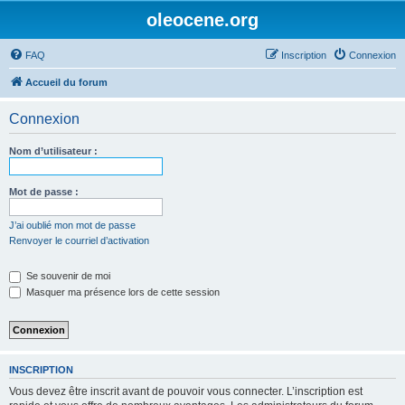
oleocene.org
FAQ
Inscription
Connexion
Accueil du forum
Connexion
Nom d’utilisateur :
Mot de passe :
J’ai oublié mon mot de passe
Renvoyer le courriel d’activation
Se souvenir de moi
Masquer ma présence lors de cette session
INSCRIPTION
Vous devez être inscrit avant de pouvoir vous connecter. L’inscription est