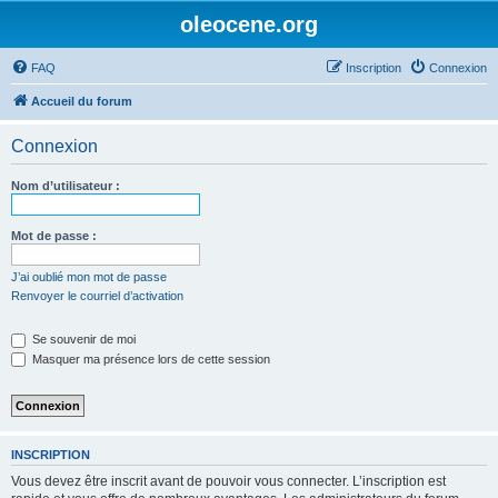
oleocene.org
FAQ
Inscription
Connexion
Accueil du forum
Connexion
Nom d’utilisateur :
Mot de passe :
J’ai oublié mon mot de passe
Renvoyer le courriel d’activation
Se souvenir de moi
Masquer ma présence lors de cette session
INSCRIPTION
Vous devez être inscrit avant de pouvoir vous connecter. L’inscription est