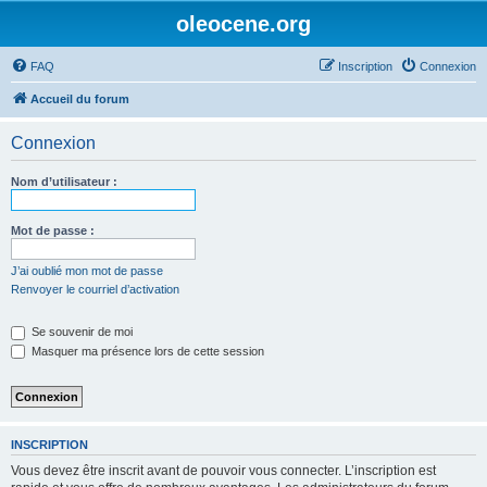
oleocene.org
FAQ
Inscription
Connexion
Accueil du forum
Connexion
Nom d’utilisateur :
Mot de passe :
J’ai oublié mon mot de passe
Renvoyer le courriel d’activation
Se souvenir de moi
Masquer ma présence lors de cette session
INSCRIPTION
Vous devez être inscrit avant de pouvoir vous connecter. L’inscription est