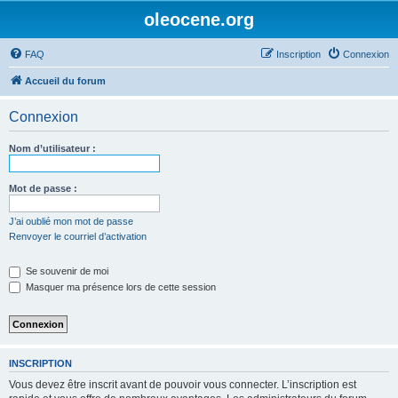
oleocene.org
FAQ
Inscription
Connexion
Accueil du forum
Connexion
Nom d’utilisateur :
Mot de passe :
J’ai oublié mon mot de passe
Renvoyer le courriel d’activation
Se souvenir de moi
Masquer ma présence lors de cette session
INSCRIPTION
Vous devez être inscrit avant de pouvoir vous connecter. L’inscription est