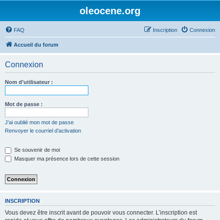
oleocene.org
FAQ
Inscription
Connexion
Accueil du forum
Connexion
Nom d’utilisateur :
Mot de passe :
J’ai oublié mon mot de passe
Renvoyer le courriel d’activation
Se souvenir de moi
Masquer ma présence lors de cette session
INSCRIPTION
Vous devez être inscrit avant de pouvoir vous connecter. L’inscription est