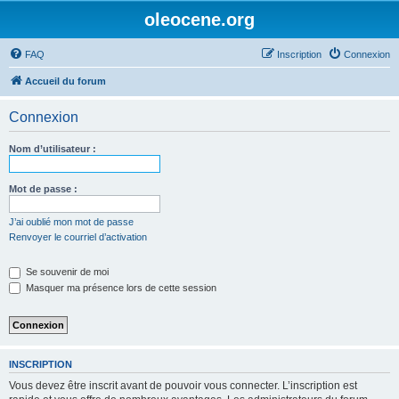
oleocene.org
FAQ
Inscription
Connexion
Accueil du forum
Connexion
Nom d’utilisateur :
Mot de passe :
J’ai oublié mon mot de passe
Renvoyer le courriel d’activation
Se souvenir de moi
Masquer ma présence lors de cette session
INSCRIPTION
Vous devez être inscrit avant de pouvoir vous connecter. L’inscription est