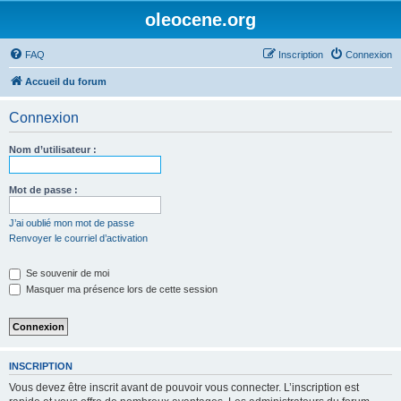
oleocene.org
FAQ
Inscription
Connexion
Accueil du forum
Connexion
Nom d’utilisateur :
Mot de passe :
J’ai oublié mon mot de passe
Renvoyer le courriel d’activation
Se souvenir de moi
Masquer ma présence lors de cette session
INSCRIPTION
Vous devez être inscrit avant de pouvoir vous connecter. L’inscription est