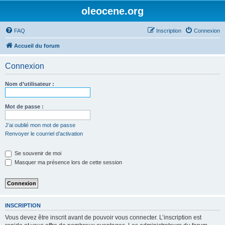
oleocene.org
FAQ
Inscription
Connexion
Accueil du forum
Connexion
Nom d’utilisateur :
Mot de passe :
J’ai oublié mon mot de passe
Renvoyer le courriel d’activation
Se souvenir de moi
Masquer ma présence lors de cette session
INSCRIPTION
Vous devez être inscrit avant de pouvoir vous connecter. L’inscription est