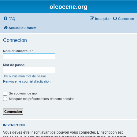
oleocene.org
FAQ
Inscription
Connexion
Accueil du forum
Connexion
Nom d’utilisateur :
Mot de passe :
J’ai oublié mon mot de passe
Renvoyer le courriel d’activation
Se souvenir de moi
Masquer ma présence lors de cette session
INSCRIPTION
Vous devez être inscrit avant de pouvoir vous connecter. L’inscription est