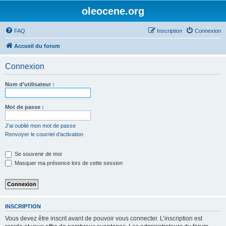
oleocene.org
FAQ
Inscription
Connexion
Accueil du forum
Connexion
Nom d’utilisateur :
Mot de passe :
J’ai oublié mon mot de passe
Renvoyer le courriel d’activation
Se souvenir de moi
Masquer ma présence lors de cette session
INSCRIPTION
Vous devez être inscrit avant de pouvoir vous connecter. L’inscription est