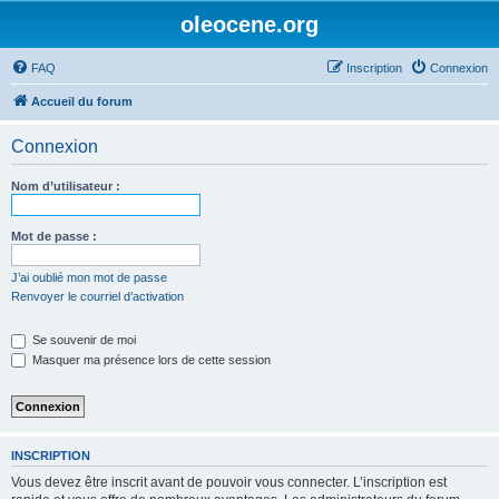
oleocene.org
FAQ
Inscription
Connexion
Accueil du forum
Connexion
Nom d’utilisateur :
Mot de passe :
J’ai oublié mon mot de passe
Renvoyer le courriel d’activation
Se souvenir de moi
Masquer ma présence lors de cette session
INSCRIPTION
Vous devez être inscrit avant de pouvoir vous connecter. L’inscription est