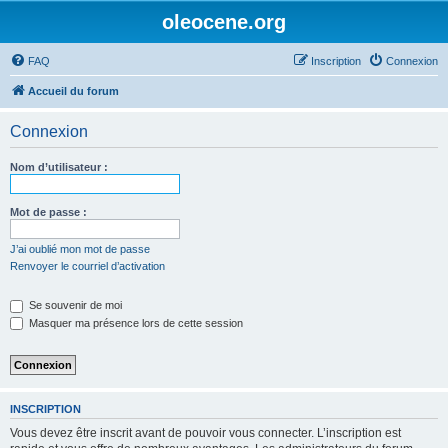
oleocene.org
FAQ
Inscription
Connexion
Accueil du forum
Connexion
Nom d’utilisateur :
Mot de passe :
J’ai oublié mon mot de passe
Renvoyer le courriel d’activation
Se souvenir de moi
Masquer ma présence lors de cette session
INSCRIPTION
Vous devez être inscrit avant de pouvoir vous connecter. L’inscription est