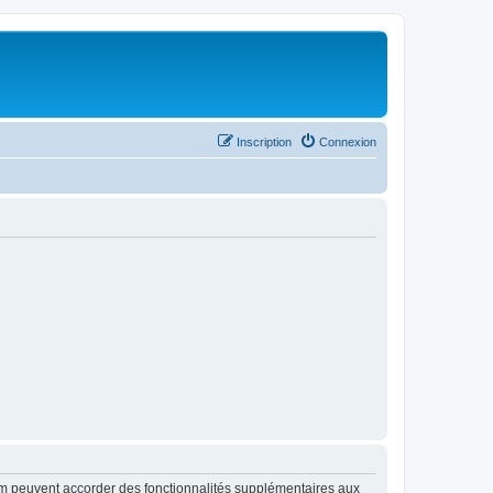
Inscription
Connexion
rum peuvent accorder des fonctionnalités supplémentaires aux