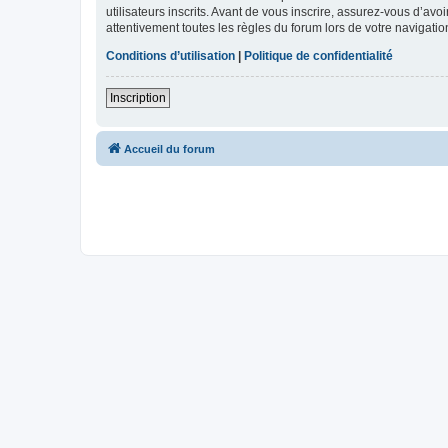
utilisateurs inscrits. Avant de vous inscrire, assurez-vous d’avo
attentivement toutes les règles du forum lors de votre navigatio
Conditions d’utilisation
|
Politique de confidentialité
Inscription
Accueil du forum