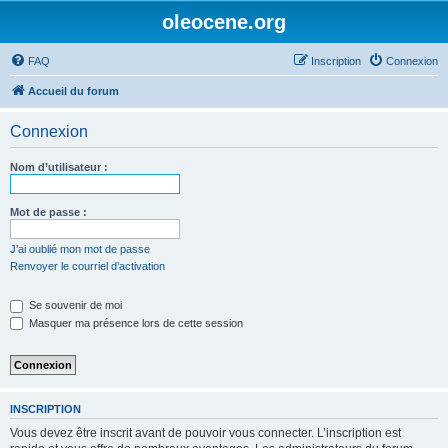
oleocene.org
FAQ
Inscription
Connexion
Accueil du forum
Connexion
Nom d’utilisateur :
Mot de passe :
J’ai oublié mon mot de passe
Renvoyer le courriel d’activation
Se souvenir de moi
Masquer ma présence lors de cette session
INSCRIPTION
Vous devez être inscrit avant de pouvoir vous connecter. L’inscription est