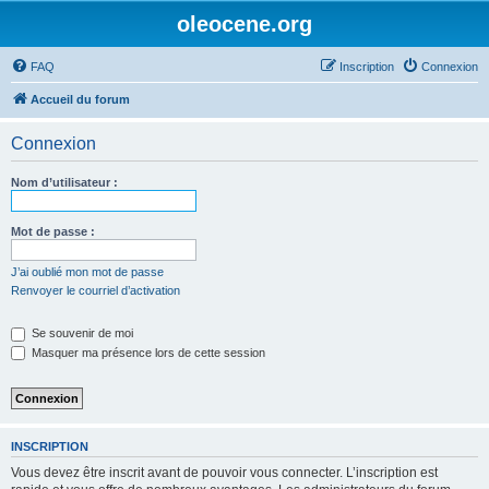
oleocene.org
FAQ
Inscription
Connexion
Accueil du forum
Connexion
Nom d’utilisateur :
Mot de passe :
J’ai oublié mon mot de passe
Renvoyer le courriel d’activation
Se souvenir de moi
Masquer ma présence lors de cette session
INSCRIPTION
Vous devez être inscrit avant de pouvoir vous connecter. L’inscription est