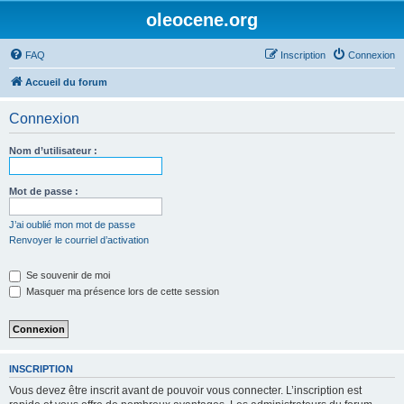
oleocene.org
FAQ
Inscription
Connexion
Accueil du forum
Connexion
Nom d’utilisateur :
Mot de passe :
J’ai oublié mon mot de passe
Renvoyer le courriel d’activation
Se souvenir de moi
Masquer ma présence lors de cette session
INSCRIPTION
Vous devez être inscrit avant de pouvoir vous connecter. L’inscription est