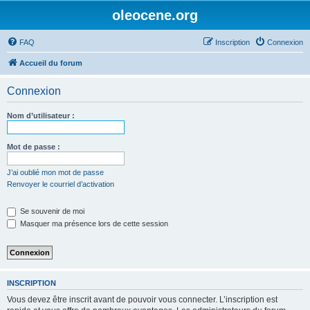
oleocene.org
FAQ
Inscription
Connexion
Accueil du forum
Connexion
Nom d’utilisateur :
Mot de passe :
J’ai oublié mon mot de passe
Renvoyer le courriel d’activation
Se souvenir de moi
Masquer ma présence lors de cette session
INSCRIPTION
Vous devez être inscrit avant de pouvoir vous connecter. L’inscription est