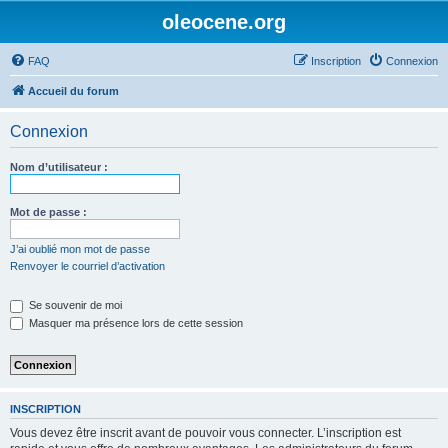
oleocene.org
FAQ
Inscription
Connexion
Accueil du forum
Connexion
Nom d’utilisateur :
Mot de passe :
J’ai oublié mon mot de passe
Renvoyer le courriel d’activation
Se souvenir de moi
Masquer ma présence lors de cette session
INSCRIPTION
Vous devez être inscrit avant de pouvoir vous connecter. L’inscription est