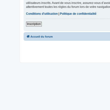
utilisateurs inscrits. Avant de vous inscrire, assurez-vous d’avo
attentivement toutes les règles du forum lors de votre navigatio
Conditions d’utilisation
|
Politique de confidentialité
Inscription
Accueil du forum