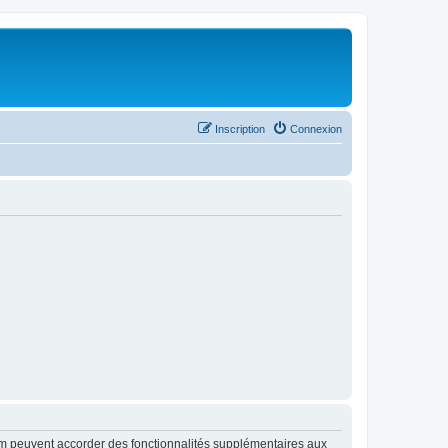
Inscription
Connexion
rum peuvent accorder des fonctionnalités supplémentaires aux