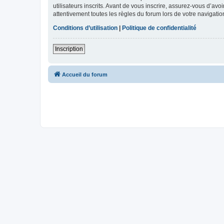
utilisateurs inscrits. Avant de vous inscrire, assurez-vous d’avo
attentivement toutes les règles du forum lors de votre navigatio
Conditions d’utilisation
|
Politique de confidentialité
Inscription
Accueil du forum