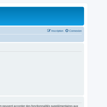
Inscription
Connexion
rum peuvent accorder des fonctionnalités supplémentaires aux