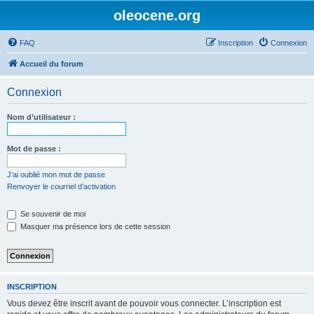
oleocene.org
FAQ
Inscription
Connexion
Accueil du forum
Connexion
Nom d’utilisateur :
Mot de passe :
J’ai oublié mon mot de passe
Renvoyer le courriel d’activation
Se souvenir de moi
Masquer ma présence lors de cette session
INSCRIPTION
Vous devez être inscrit avant de pouvoir vous connecter. L’inscription est