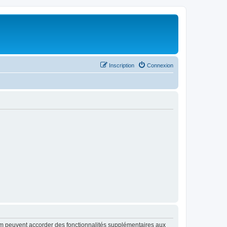
Inscription
Connexion
rum peuvent accorder des fonctionnalités supplémentaires aux