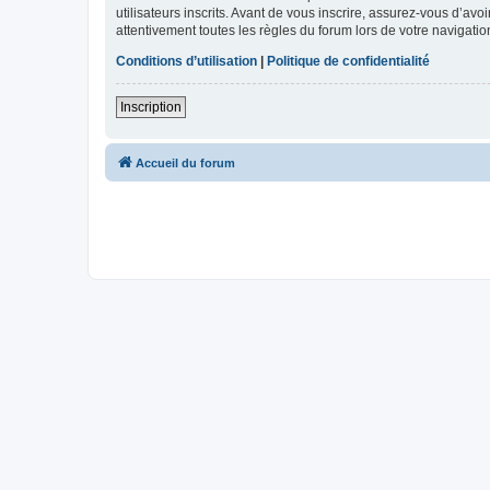
utilisateurs inscrits. Avant de vous inscrire, assurez-vous d’avo
attentivement toutes les règles du forum lors de votre navigatio
Conditions d’utilisation
|
Politique de confidentialité
Inscription
Accueil du forum