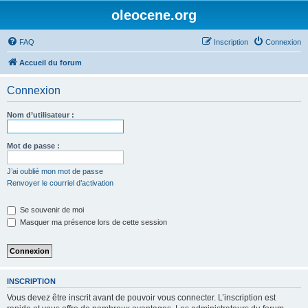
oleocene.org
FAQ
Inscription
Connexion
Accueil du forum
Connexion
Nom d’utilisateur :
Mot de passe :
J’ai oublié mon mot de passe
Renvoyer le courriel d’activation
Se souvenir de moi
Masquer ma présence lors de cette session
INSCRIPTION
Vous devez être inscrit avant de pouvoir vous connecter. L’inscription est