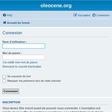
oleocene.org
FAQ
Inscription
Connexion
Accueil du forum
Connexion
Nom d’utilisateur :
Mot de passe :
J’ai oublié mon mot de passe
Renvoyer le courriel d’activation
Se souvenir de moi
Masquer ma présence lors de cette session
INSCRIPTION
Vous devez être inscrit avant de pouvoir vous connecter. L’inscription est