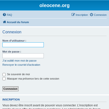
oleocene.org
FAQ
Inscription
Connexion
Accueil du forum
Connexion
Nom d’utilisateur :
Mot de passe :
J’ai oublié mon mot de passe
Renvoyer le courriel d’activation
Se souvenir de moi
Masquer ma présence lors de cette session
INSCRIPTION
Vous devez être inscrit avant de pouvoir vous connecter. L’inscription est