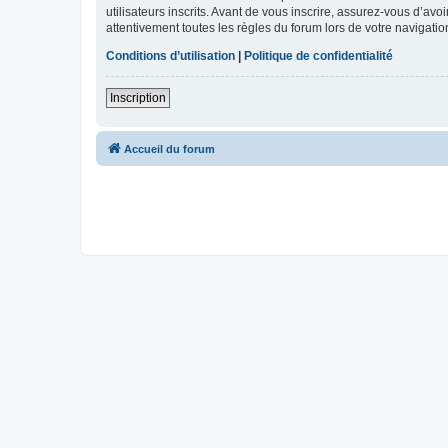
utilisateurs inscrits. Avant de vous inscrire, assurez-vous d’avo
attentivement toutes les règles du forum lors de votre navigatio
Conditions d’utilisation
|
Politique de confidentialité
Inscription
Accueil du forum