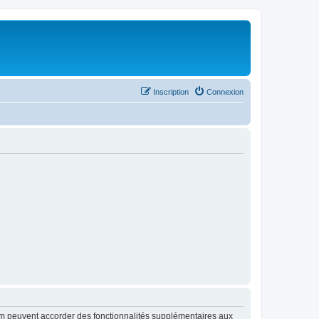
Inscription
Connexion
rum peuvent accorder des fonctionnalités supplémentaires aux