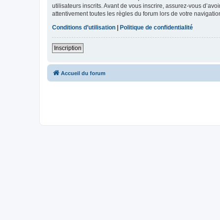
utilisateurs inscrits. Avant de vous inscrire, assurez-vous d’avo
attentivement toutes les règles du forum lors de votre navigatio
Conditions d’utilisation
|
Politique de confidentialité
Inscription
Accueil du forum