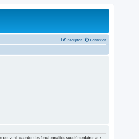
Inscription
Connexion
rum peuvent accorder des fonctionnalités supplémentaires aux