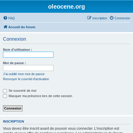
oleocene.org
FAQ
Inscription
Connexion
Accueil du forum
Connexion
Nom d’utilisateur :
Mot de passe :
J’ai oublié mon mot de passe
Renvoyer le courriel d’activation
Se souvenir de moi
Masquer ma présence lors de cette session
INSCRIPTION
Vous devez être inscrit avant de pouvoir vous connecter. L’inscription est