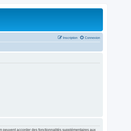
Inscription
Connexion
rum peuvent accorder des fonctionnalités supplémentaires aux