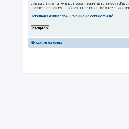
utilisateurs inscrits. Avant de vous inscrire, assurez-vous d’avo
attentivement toutes les règles du forum lors de votre navigatio
Conditions d’utilisation
|
Politique de confidentialité
Inscription
Accueil du forum