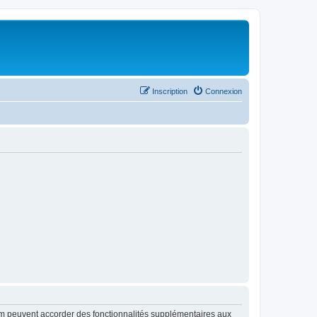
Inscription
Connexion
rum peuvent accorder des fonctionnalités supplémentaires aux