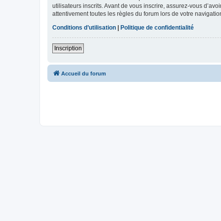
utilisateurs inscrits. Avant de vous inscrire, assurez-vous d’avo
attentivement toutes les règles du forum lors de votre navigatio
Conditions d’utilisation
|
Politique de confidentialité
Inscription
Accueil du forum