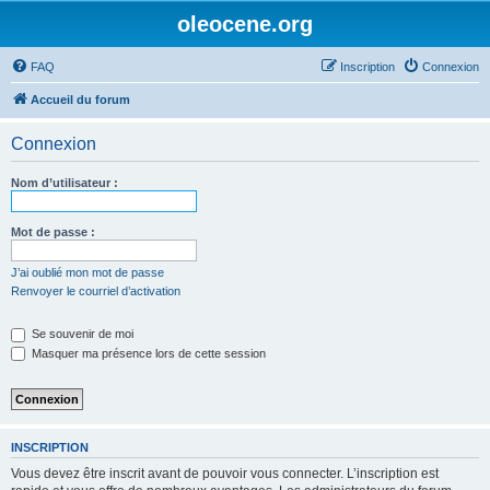
oleocene.org
FAQ
Inscription
Connexion
Accueil du forum
Connexion
Nom d’utilisateur :
Mot de passe :
J’ai oublié mon mot de passe
Renvoyer le courriel d’activation
Se souvenir de moi
Masquer ma présence lors de cette session
INSCRIPTION
Vous devez être inscrit avant de pouvoir vous connecter. L’inscription est