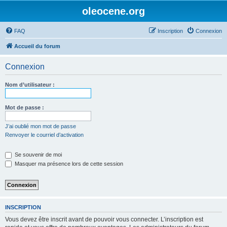
oleocene.org
FAQ
Inscription
Connexion
Accueil du forum
Connexion
Nom d’utilisateur :
Mot de passe :
J’ai oublié mon mot de passe
Renvoyer le courriel d’activation
Se souvenir de moi
Masquer ma présence lors de cette session
INSCRIPTION
Vous devez être inscrit avant de pouvoir vous connecter. L’inscription est