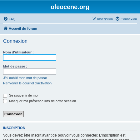
oleocene.org
FAQ
Inscription
Connexion
Accueil du forum
Connexion
Nom d’utilisateur :
Mot de passe :
J’ai oublié mon mot de passe
Renvoyer le courriel d’activation
Se souvenir de moi
Masquer ma présence lors de cette session
INSCRIPTION
Vous devez être inscrit avant de pouvoir vous connecter. L’inscription est