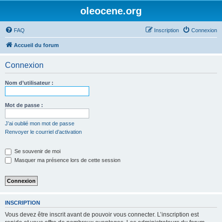
oleocene.org
FAQ
Inscription
Connexion
Accueil du forum
Connexion
Nom d’utilisateur :
Mot de passe :
J’ai oublié mon mot de passe
Renvoyer le courriel d’activation
Se souvenir de moi
Masquer ma présence lors de cette session
INSCRIPTION
Vous devez être inscrit avant de pouvoir vous connecter. L’inscription est