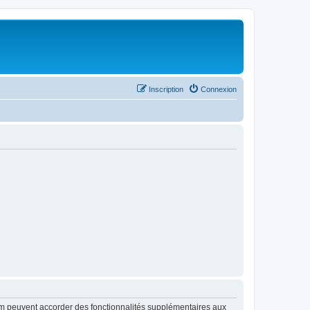
Inscription
Connexion
rum peuvent accorder des fonctionnalités supplémentaires aux