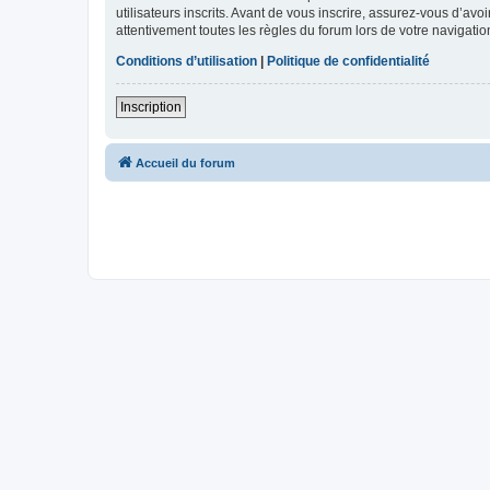
utilisateurs inscrits. Avant de vous inscrire, assurez-vous d’avo
attentivement toutes les règles du forum lors de votre navigatio
Conditions d’utilisation
|
Politique de confidentialité
Inscription
Accueil du forum