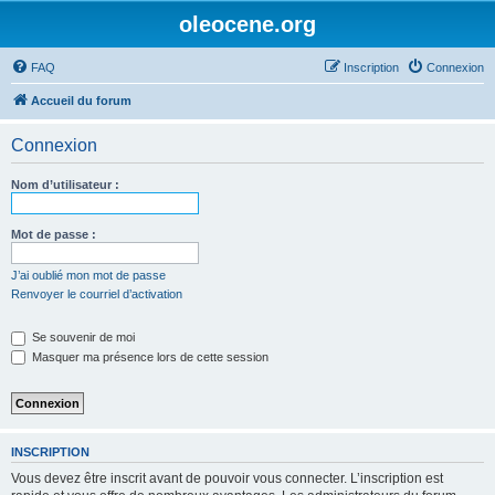
oleocene.org
FAQ
Inscription
Connexion
Accueil du forum
Connexion
Nom d’utilisateur :
Mot de passe :
J’ai oublié mon mot de passe
Renvoyer le courriel d’activation
Se souvenir de moi
Masquer ma présence lors de cette session
INSCRIPTION
Vous devez être inscrit avant de pouvoir vous connecter. L’inscription est