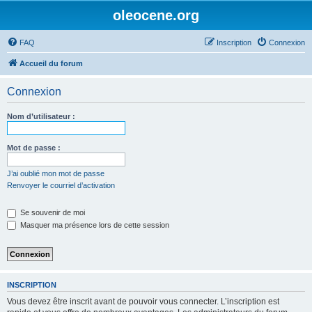
oleocene.org
FAQ
Inscription
Connexion
Accueil du forum
Connexion
Nom d’utilisateur :
Mot de passe :
J’ai oublié mon mot de passe
Renvoyer le courriel d’activation
Se souvenir de moi
Masquer ma présence lors de cette session
INSCRIPTION
Vous devez être inscrit avant de pouvoir vous connecter. L’inscription est