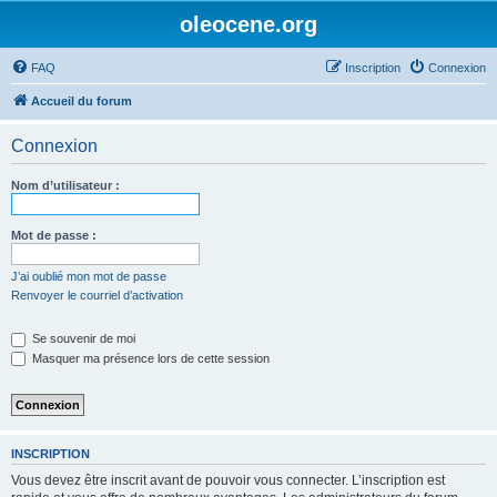
oleocene.org
FAQ
Inscription
Connexion
Accueil du forum
Connexion
Nom d’utilisateur :
Mot de passe :
J’ai oublié mon mot de passe
Renvoyer le courriel d’activation
Se souvenir de moi
Masquer ma présence lors de cette session
INSCRIPTION
Vous devez être inscrit avant de pouvoir vous connecter. L’inscription est