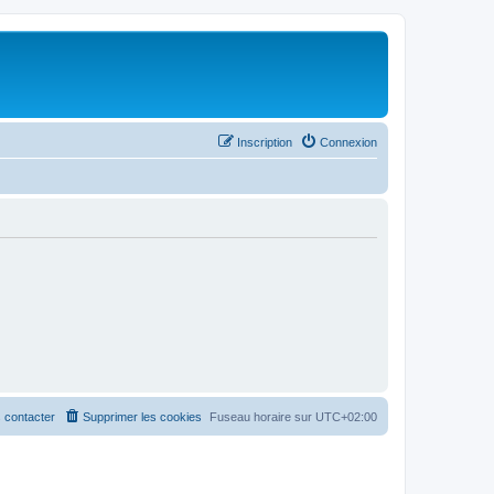
Inscription
Connexion
 contacter
Supprimer les cookies
Fuseau horaire sur
UTC+02:00