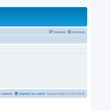
Inscription
Connexion
 contacter
Supprimer les cookies
Fuseau horaire sur
UTC+02:00