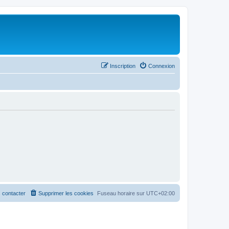
Inscription
Connexion
 contacter
Supprimer les cookies
Fuseau horaire sur
UTC+02:00